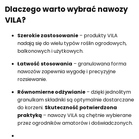
Dlaczego warto wybrać nawozy
VILA?
Szerokie zastosowanie
– produkty VILA
nadają się do wielu typów roślin ogrodowych,
balkonowych i użytkowych.
Łatwość stosowania
– granulowana forma
nawozów zapewnia wygodę i precyzyjne
rozsiewanie.
Równomierne odżywianie
– dzięki jednolitym
granulkam składniki są optymalnie dostarczane
do korzeni.
Skuteczność potwierdzona
praktyką
– nawozy VILA są chętnie wybierane
przez ogrodników amatorów i doświadczonych.