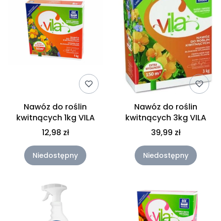
Nawóz do roślin
Nawóz do roślin
kwitnących 1kg VILA
kwitnących 3kg VILA
12,98 zł
39,99 zł
Niedostępny
Niedostępny