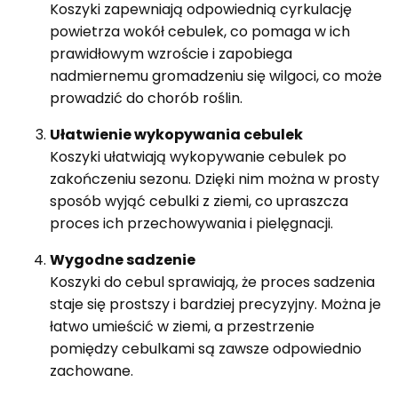
Koszyki zapewniają odpowiednią cyrkulację
powietrza wokół cebulek, co pomaga w ich
prawidłowym wzroście i zapobiega
nadmiernemu gromadzeniu się wilgoci, co może
prowadzić do chorób roślin.
Ułatwienie wykopywania cebulek
Koszyki ułatwiają wykopywanie cebulek po
zakończeniu sezonu. Dzięki nim można w prosty
sposób wyjąć cebulki z ziemi, co upraszcza
proces ich przechowywania i pielęgnacji.
Wygodne sadzenie
Koszyki do cebul sprawiają, że proces sadzenia
staje się prostszy i bardziej precyzyjny. Można je
łatwo umieścić w ziemi, a przestrzenie
pomiędzy cebulkami są zawsze odpowiednio
zachowane.