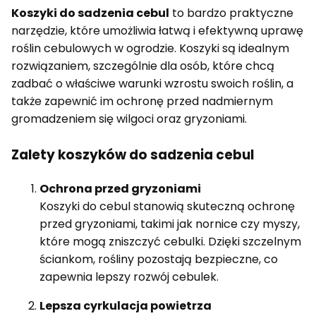
Koszyki do sadzenia cebul
to bardzo praktyczne
narzędzie, które umożliwia łatwą i efektywną uprawę
roślin cebulowych w ogrodzie. Koszyki są idealnym
rozwiązaniem, szczególnie dla osób, które chcą
zadbać o właściwe warunki wzrostu swoich roślin, a
także zapewnić im ochronę przed nadmiernym
gromadzeniem się wilgoci oraz gryzoniami.
Zalety koszyków do sadzenia cebul
Ochrona przed gryzoniami
Koszyki do cebul stanowią skuteczną ochronę
przed gryzoniami, takimi jak nornice czy myszy,
które mogą zniszczyć cebulki. Dzięki szczelnym
ściankom, rośliny pozostają bezpieczne, co
zapewnia lepszy rozwój cebulek.
Lepsza cyrkulacja powietrza