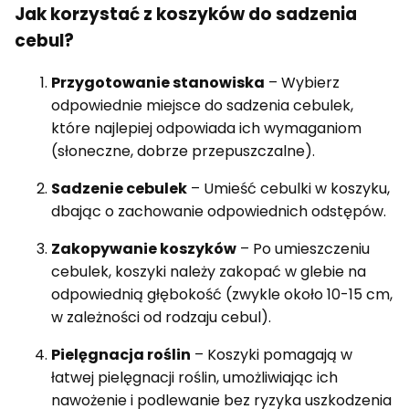
Jak korzystać z koszyków do sadzenia
cebul?
Przygotowanie stanowiska
– Wybierz
odpowiednie miejsce do sadzenia cebulek,
które najlepiej odpowiada ich wymaganiom
(słoneczne, dobrze przepuszczalne).
Sadzenie cebulek
– Umieść cebulki w koszyku,
dbając o zachowanie odpowiednich odstępów.
Zakopywanie koszyków
– Po umieszczeniu
cebulek, koszyki należy zakopać w glebie na
odpowiednią głębokość (zwykle około 10-15 cm,
w zależności od rodzaju cebul).
Pielęgnacja roślin
– Koszyki pomagają w
łatwej pielęgnacji roślin, umożliwiając ich
nawożenie i podlewanie bez ryzyka uszkodzenia