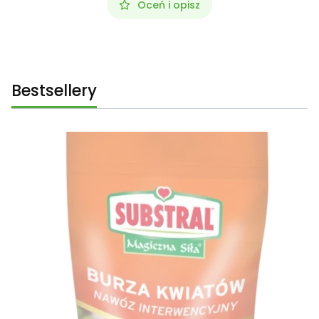
Oceń i opisz
Bestsellery