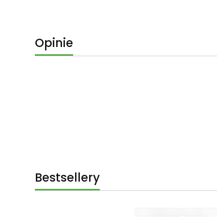
Opinie
Bestsellery