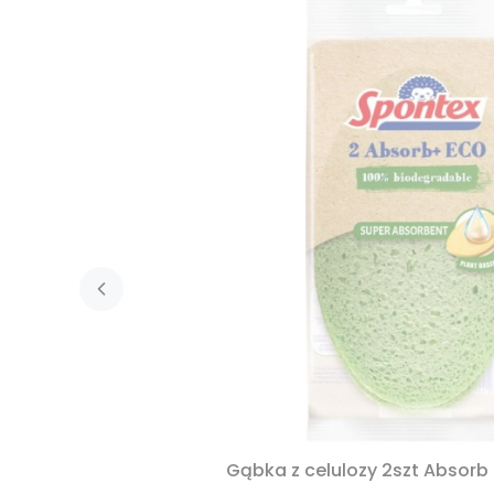
Gąbka z celulozy 2szt Absorb