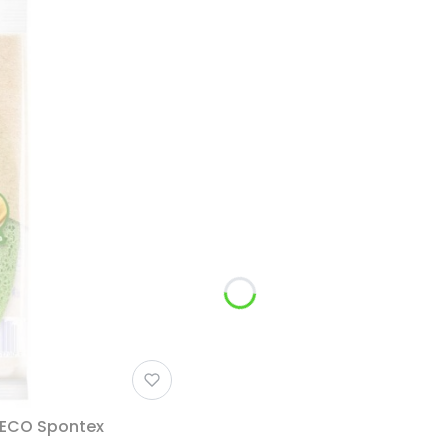
 ECO Spontex