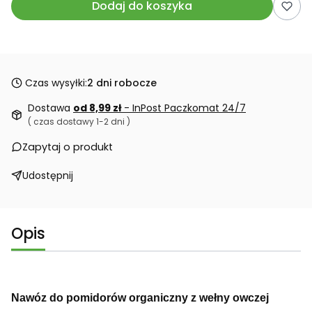
Dodaj do koszyka
Czas wysyłki:
2 dni robocze
Dostawa
od 8,99 zł
- InPost Paczkomat 24/7
( czas dostawy 1-2 dni )
Zapytaj o produkt
Udostępnij
Opis
Nawóz do pomidorów organiczny z wełny owczej