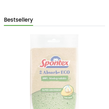
Bestsellery