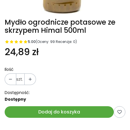
Mydło ogrodnicze potasowe ze
skrzypem Himal 500ml
5.00
(Oceny: 99 Recenzje: 0)
24,89 zł
Ilość
szt.
Dostępność:
Dostępny
Dodaj do koszyka