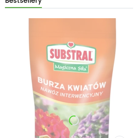
Bestsellery