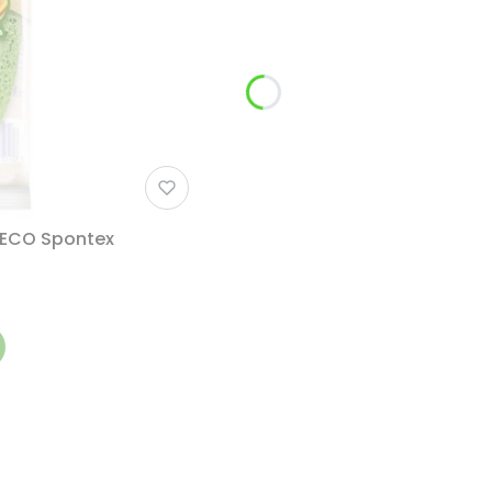
 ECO Spontex