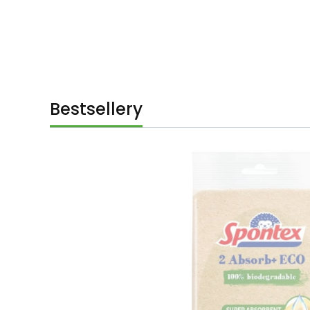
Bestsellery