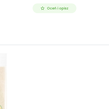
Oceń i opisz