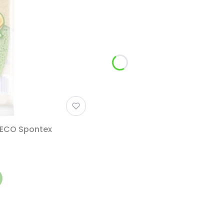
 ECO Spontex