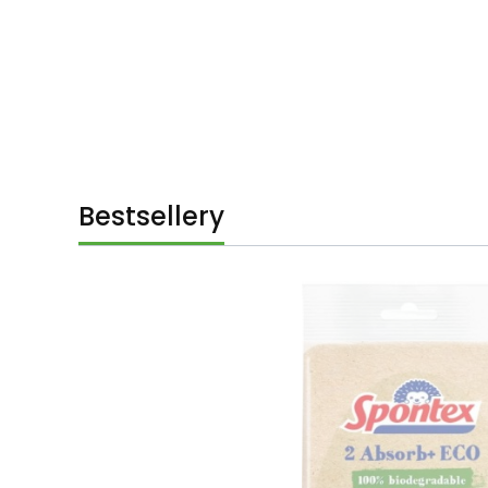
Bestsellery