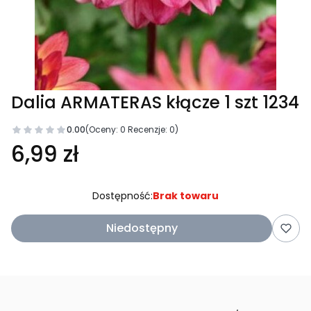
Dalia ARMATERAS kłącze 1 szt 1234
0.00
(Oceny: 0 Recenzje: 0)
6,99 zł
Dostępność:
Brak towaru
Niedostępny