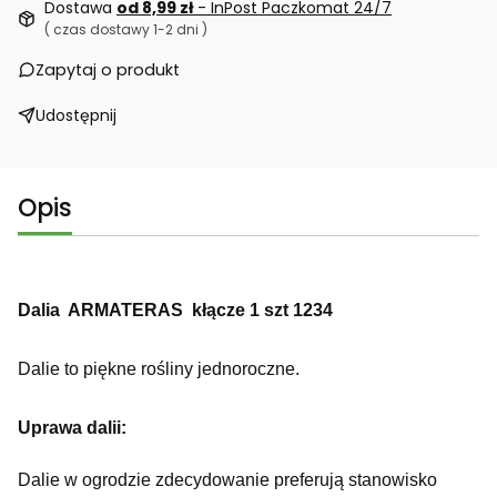
Dostawa
od 8,99 zł
- InPost Paczkomat 24/7
( czas dostawy 1-2 dni )
Zapytaj o produkt
Udostępnij
Opis
Dalia ARMATERAS kłącze 1 szt 1234
Dalie to piękne rośliny jednoroczne.
Uprawa dalii:
Dalie w ogrodzie zdecydowanie preferują stanowisko