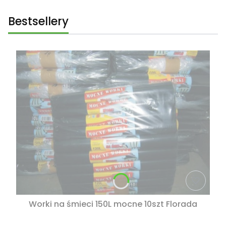
Bestsellery
Worki na śmieci 150L mocne 10szt Florada