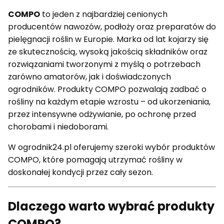
COMPO
to jeden z najbardziej cenionych
producentów nawozów, podłoży oraz preparatów do
pielęgnacji roślin w Europie. Marka od lat kojarzy się
ze skutecznością, wysoką jakością składników oraz
rozwiązaniami tworzonymi z myślą o potrzebach
zarówno amatorów, jak i doświadczonych
ogrodników. Produkty COMPO pozwalają zadbać o
rośliny na każdym etapie wzrostu – od ukorzeniania,
przez intensywne odżywianie, po ochronę przed
chorobami i niedoborami.
W ogrodnik24.pl oferujemy szeroki wybór produktów
COMPO, które pomagają utrzymać rośliny w
doskonałej kondycji przez cały sezon.
Dlaczego warto wybrać produkty
COMPO?