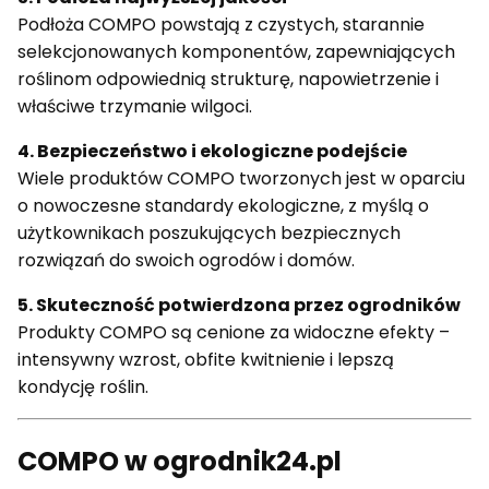
Podłoża COMPO powstają z czystych, starannie
selekcjonowanych komponentów, zapewniających
roślinom odpowiednią strukturę, napowietrzenie i
właściwe trzymanie wilgoci.
4. Bezpieczeństwo i ekologiczne podejście
Wiele produktów COMPO tworzonych jest w oparciu
o nowoczesne standardy ekologiczne, z myślą o
użytkownikach poszukujących bezpiecznych
rozwiązań do swoich ogrodów i domów.
5. Skuteczność potwierdzona przez ogrodników
Produkty COMPO są cenione za widoczne efekty –
intensywny wzrost, obfite kwitnienie i lepszą
kondycję roślin.
COMPO w ogrodnik24.pl