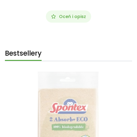
Oceń i opisz
Bestsellery