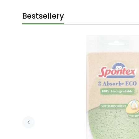
Bestsellery