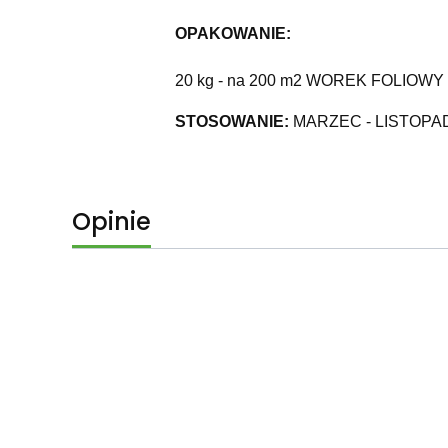
OPAKOWANIE:
20 kg - na 200 m2 WOREK FOLIOWY
STOSOWANIE:
MARZEC - LISTOPA
Opinie