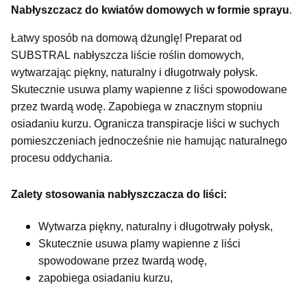
Nabłyszczacz do kwiatów domowych w formie sprayu
.
Łatwy sposób na domową dżunglę! Preparat od
SUBSTRAL nabłyszcza liście roślin domowych,
wytwarzając piękny, naturalny i długotrwały połysk.
Skutecznie usuwa plamy wapienne z liści spowodowane
przez twardą wodę. Zapobiega w znacznym stopniu
osiadaniu kurzu. Ogranicza transpiracje liści w suchych
pomieszczeniach jednocześnie nie hamując naturalnego
procesu oddychania.
Zalety stosowania nabłyszczacza do liści:
Wytwarza piękny, naturalny i długotrwały połysk,
Skutecznie usuwa plamy wapienne z liści
spowodowane przez twardą wodę,
zapobiega osiadaniu kurzu,