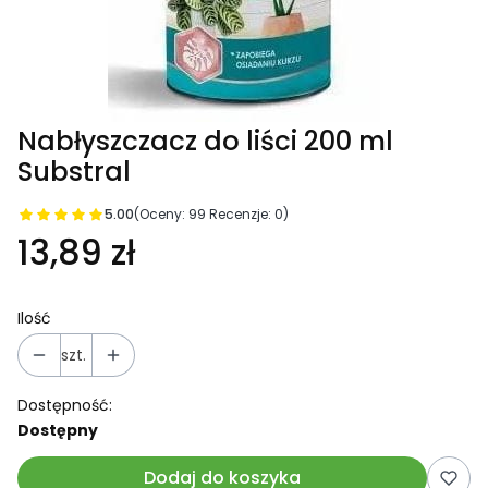
Nabłyszczacz do liści 200 ml
Substral
5.00
(Oceny: 99 Recenzje: 0)
13,89 zł
Ilość
szt.
Dostępność:
Dostępny
Dodaj do koszyka